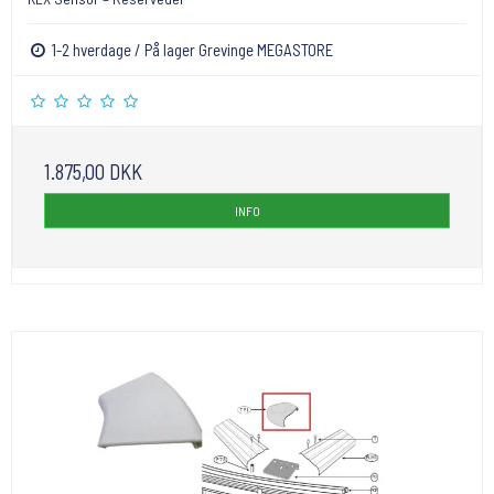
1-2 hverdage / På lager Grevinge MEGASTORE
1.875,00 DKK
INFO