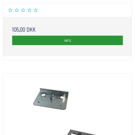
105,00 DKK
INFO