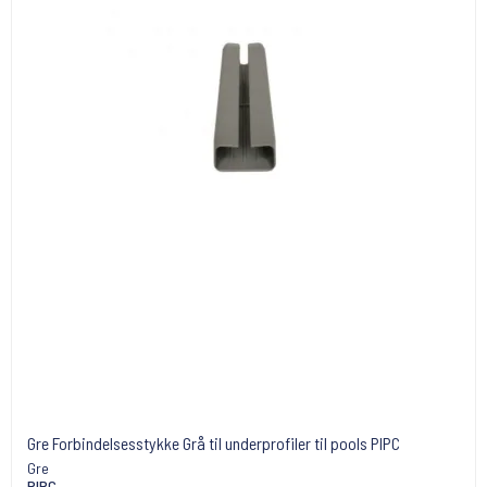
Gre Forbindelsesstykke Grå til underprofiler til pools PIPC
Gre
PIPC