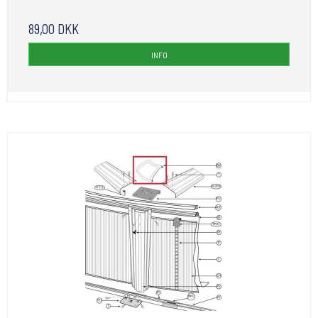
89,00 DKK
INFO