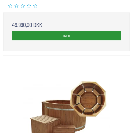
49.990,00 DKK
INFO