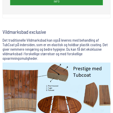
INFO
Vildmarksbad exclusive
Det traditionelle Vildmarksbad kan også leveres med behandling af
TubCoat på indersiden, som er en elastisk og holdbar plastik coating. Det
giver nemmere rengøring og bedre hygiejne. Du kan få det eksklusive
vildmarksbad i forskellige størrelser og med forskellige
opvarmningsmuligheder.