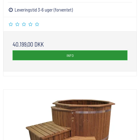
Leveringstid 3-6 uger (forventet)
40.199,00 DKK
INFO