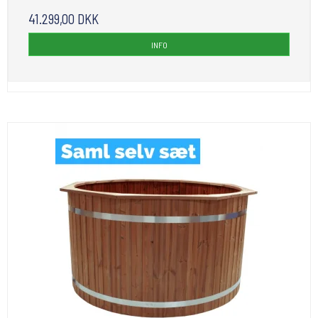
41.299,00 DKK
INFO