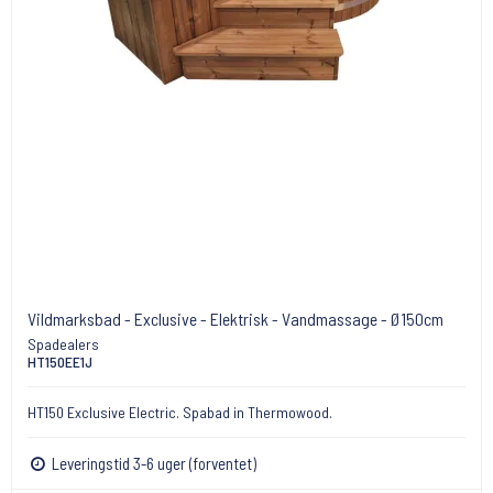
Vildmarksbad - Exclusive - Elektrisk - Vandmassage - Ø150cm
Spadealers
HT150EE1J
HT150 Exclusive Electric. Spabad in Thermowood.
Leveringstid 3-6 uger (forventet)