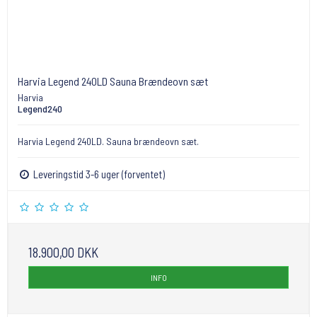
Harvia Legend 240LD Sauna Brændeovn sæt
Harvia
Legend240
Harvia Legend 240LD. Sauna brændeovn sæt.
Leveringstid 3-6 uger (forventet)
18.900,00 DKK
INFO