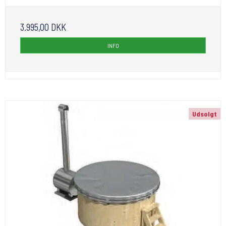
3.995,00 DKK
INFO
Udsolgt