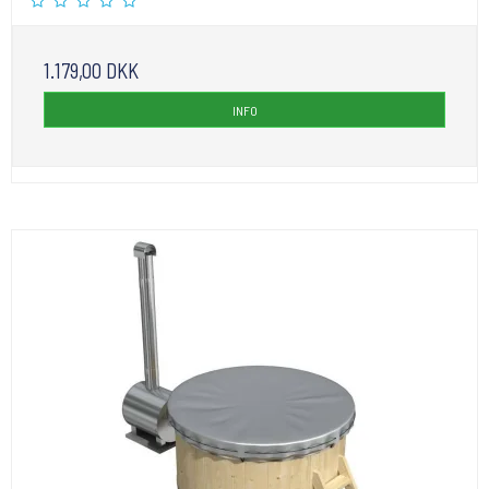
1.179,00 DKK
INFO