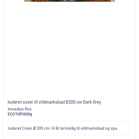
Isoleret cover til vildmarksbad Ø200 cm Dark Grey
Inmedias Res
ECOTOPI200g
Isoleret Cover Ø 200 cm. Gråt termolåg til vildmarksbad og spa.