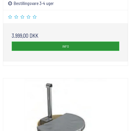
Bestillingsvare 3-4 uger
3.999,00 DKK
INFO