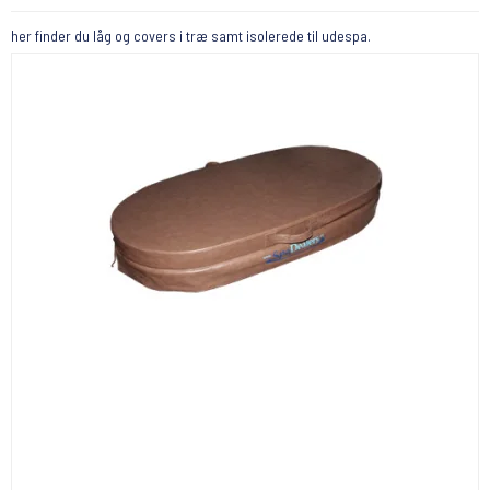
her finder du låg og covers i træ samt isolerede til udespa.