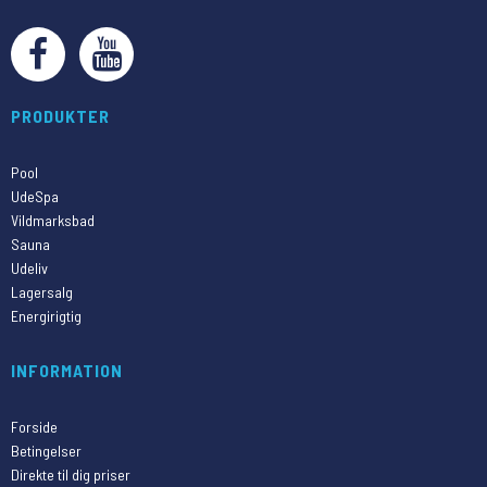
PRODUKTER
Pool
UdeSpa
Vildmarksbad
Sauna
Udeliv
Lagersalg
Energirigtig
INFORMATION
Forside
Betingelser
Direkte til dig priser