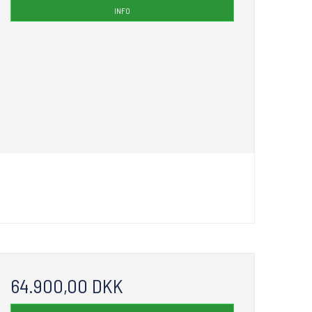
INFO
64.900,00 DKK