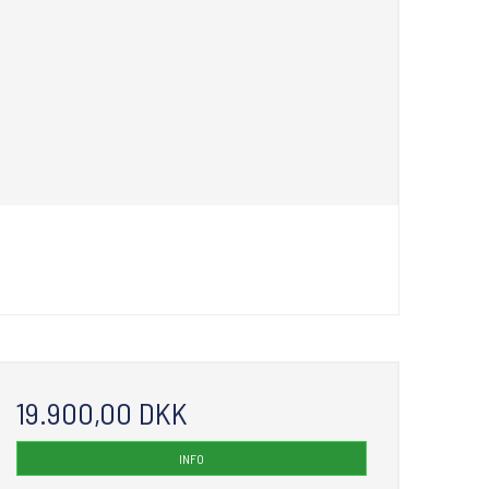
19.900,00 DKK
INFO