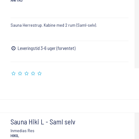
Sauna Herrestrup. Kabine med 2 rum (Saml-selv).
Leveringstid 3-6 uger (forventet)
Sauna Hiki L - Saml selv
Inmedias Res
HIKIL