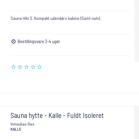
Sauna Hiki S. Kompakt udendørs kabine (Saml-selv).
Bestillingsvare 3-4 uger
Sauna hytte - Kalle - Fuldt Isoleret
Inmedias Res
KALLE