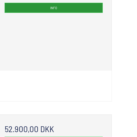
INFO
52.900,00 DKK