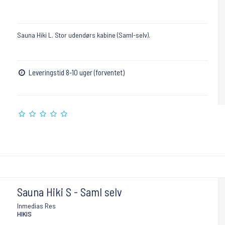
Sauna Hiki L. Stor udendørs kabine (Saml-selv).
Leveringstid 8-10 uger (forventet)
Sauna Hiki S - Saml selv
Inmedias Res
HIKIS