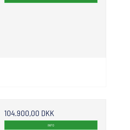
104.900,00 DKK
INFO