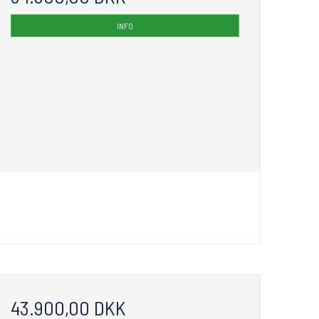
INFO
43.900,00 DKK