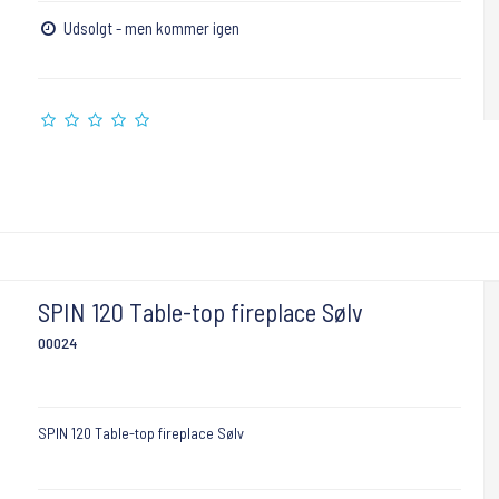
Udsolgt - men kommer igen
SPIN 120 Table-top fireplace Sølv
00024
SPIN 120 Table-top fireplace Sølv