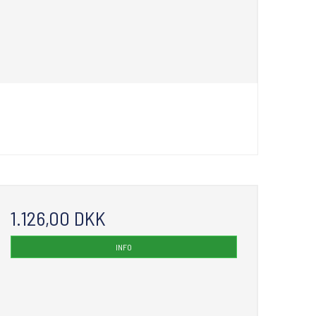
1.126,00 DKK
INFO