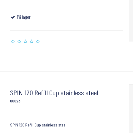
På lager
SPIN 120 Refill Cup stainless steel
00023
SPIN 120 Refill Cup stainless steel