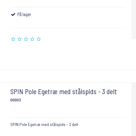
På lager
SPIN Pole Egetræ med stålspids - 3 delt
00003
SPIN Pole Egetræ med stålspids - 3 delt