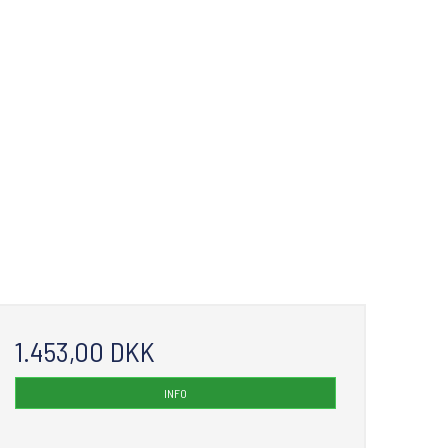
1.453,00 DKK
INFO