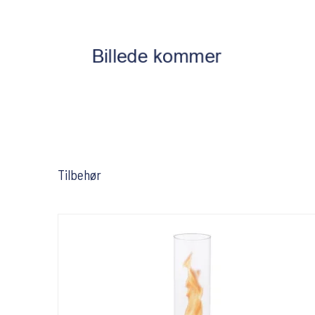
Tilbehør