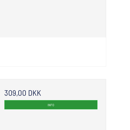
309,00 DKK
INFO