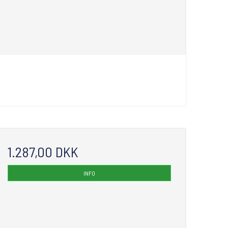
1.287,00 DKK
INFO