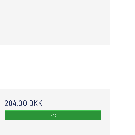
284,00 DKK
INFO