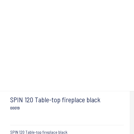
SPIN 120 Table-top fireplace black
00019
SPIN 120 Table-top fireplace black