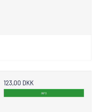
123,00 DKK
INFO