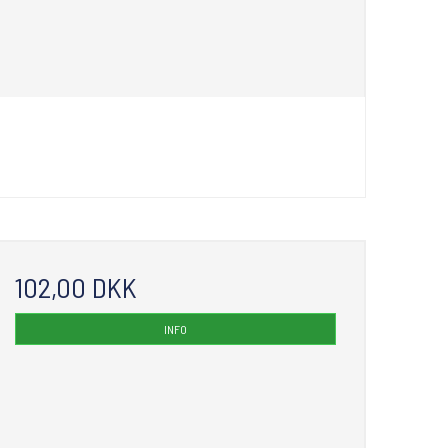
102,00 DKK
INFO