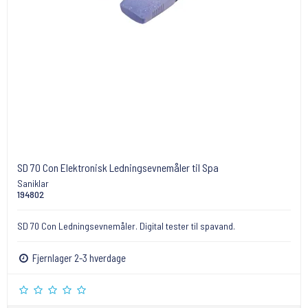
SD 70 Con Elektronisk Ledningsevnemåler til Spa
Saniklar
194802
SD 70 Con Ledningsevnemåler. Digital tester til spavand.
Fjernlager 2-3 hverdage