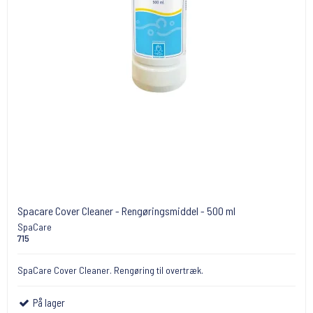
Spacare Cover Cleaner - Rengøringsmiddel - 500 ml
SpaCare
715
SpaCare Cover Cleaner. Rengøring til overtræk.
På lager