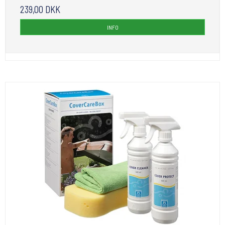
239,00 DKK
INFO