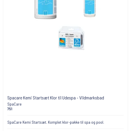
Spacare Kemi Startsæt Klor til Udespa - Vildmarksbad
SpaCare
751
SpaCare Kemi Startsæt. Komplet klor-pakke til spa og pool.