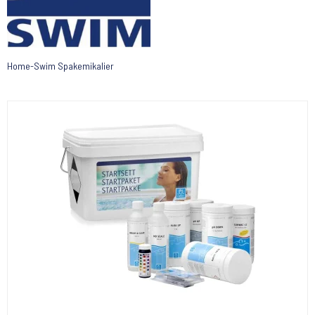
Home-Swim Spakemikalier