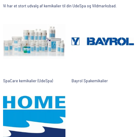
Vi har et stort udvalg af kemikalier til din UdeSpa og Vildmarksbad.
SpaCare kemikalier (UdeSpa)
Bayrol Spakemikalier