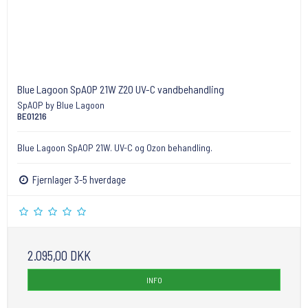
Blue Lagoon SpAOP 21W Z20 UV-C vandbehandling
SpAOP by Blue Lagoon
BE01216
Blue Lagoon SpAOP 21W. UV-C og Ozon behandling.
Fjernlager 3-5 hverdage
2.095,00 DKK
INFO