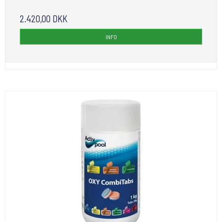
2.420,00 DKK
INFO