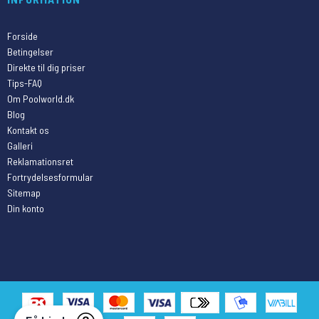
Forside
Betingelser
Direkte til dig priser
Tips-FAQ
Om Poolworld.dk
Blog
Kontakt os
Galleri
Reklamationsret
Fortrydelsesformular
Sitemap
Din konto