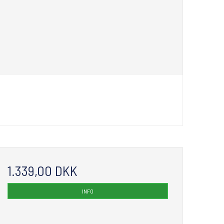
1.339,00 DKK
INFO