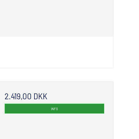
2.419,00 DKK
INFO