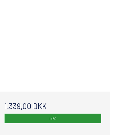
1.339,00 DKK
INFO