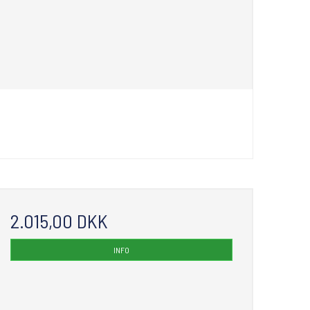
2.015,00 DKK
INFO