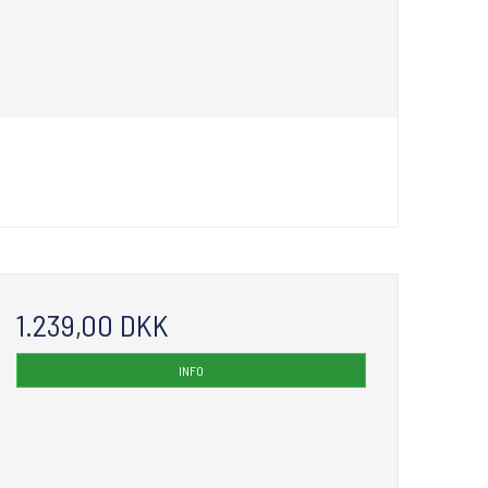
1.239,00 DKK
INFO