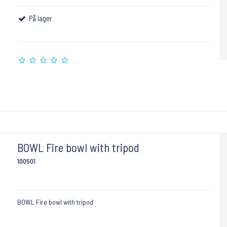
På lager
BOWL Fire bowl with tripod
100501
BOWL Fire bowl with tripod