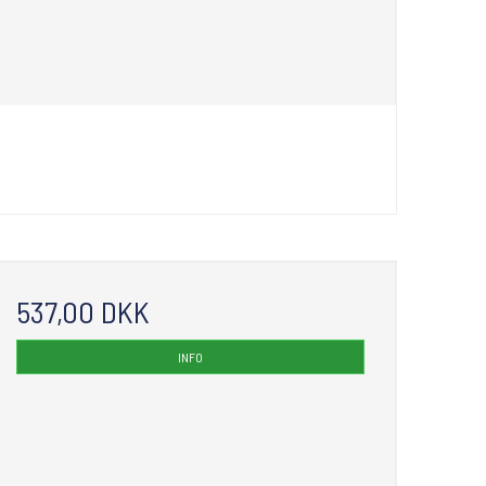
537,00 DKK
INFO