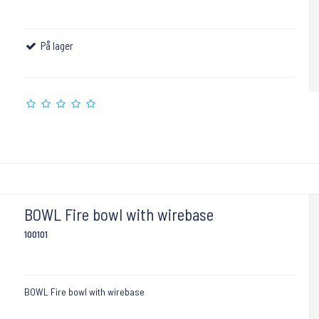
På lager
BOWL Fire bowl with wirebase
100101
BOWL Fire bowl with wirebase