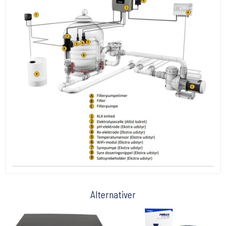
Alternativer