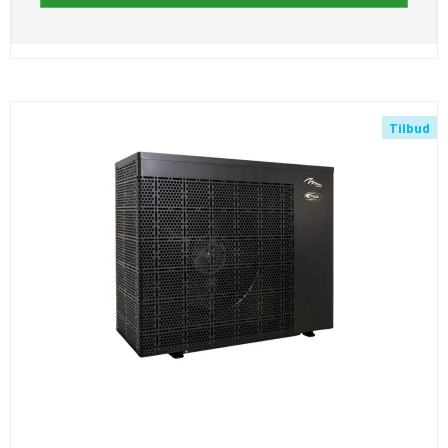
Tilbud