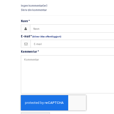
Ingen kommentar(er)
Skriv din kommentar
Navn
*
E-mail
*
(bliver ikke offentliggjort)
Kommentar
*