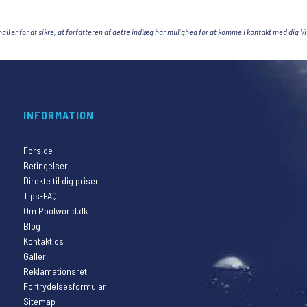
ail er for at sikre, at forfatteren af dette indlæg har mulighed for at komme i kontakt med dig Vi
INFORMATION
Forside
Betingelser
Direkte til dig priser
Tips-FAQ
Om Poolworld.dk
Blog
Kontakt os
Galleri
Reklamationsret
Fortrydelsesformular
Sitemap