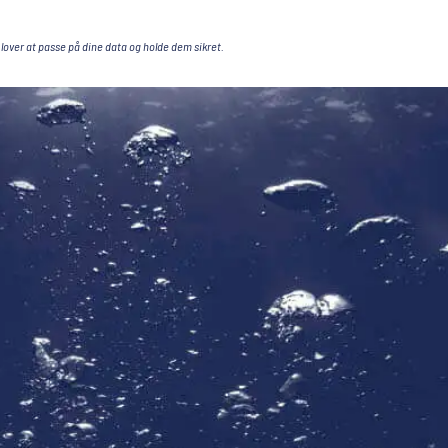
 lover at passe på dine data og holde dem sikret.